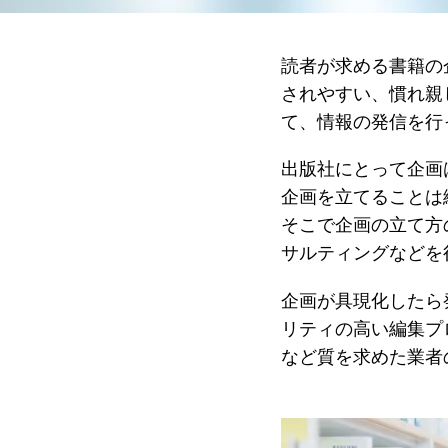
読者が求める書籍の
されやすい、慣れ親
て、情報の発信を行
出版社にとって企画
企画を立てることは
そこで企画の立て方
サルティングなどを
企画が具現化したら
リティの高い編集プ
など質を求めた業者