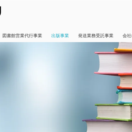
図書館営業代行事業
出版事業
発送業務受託事業
会社