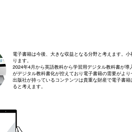
電子書籍は今後、大きな収益となる分野と考えます。小
ります。
2024年4月から英語教科から学習用デジタル教科書が導
がデジタル教科書化が控えており電子書籍の需要がより
出版社が持っているコンテンツは貴重な財産で電子書籍
ると考えます。