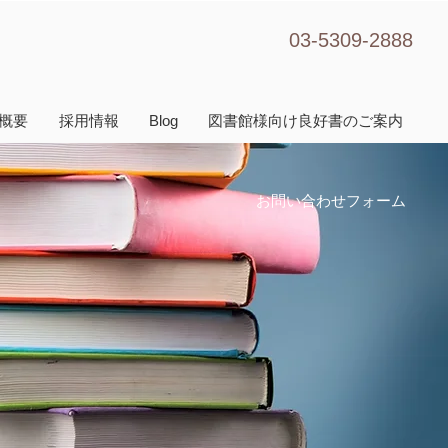
03-5309-2888
概要
採用情報
Blog
図書館様向け良好書のご案内
お問い合わせフォーム