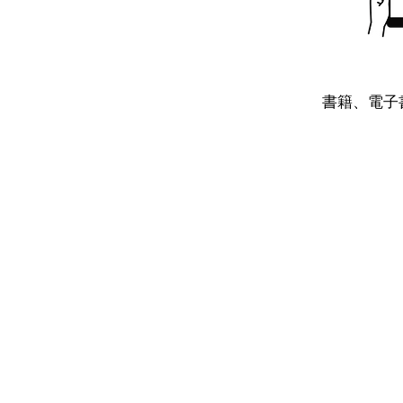
書籍、電子