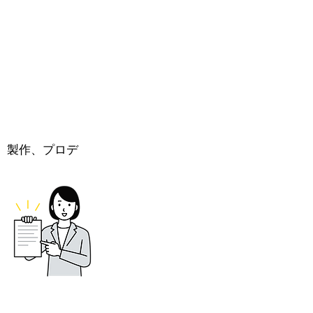
、製作、プロデ