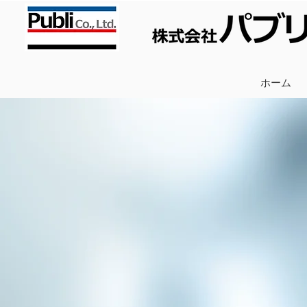
ホーム
出版事業