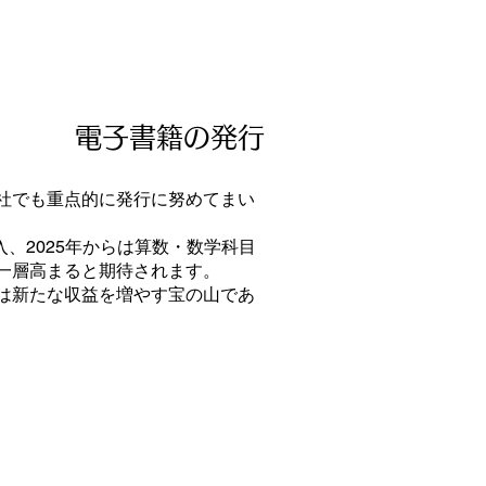
電子書籍の発行
社でも重点的に発行に努めてまい
入、2025年からは算数・数学科目
一層高まると期待されます。
は新たな収益を増やす宝の山であ