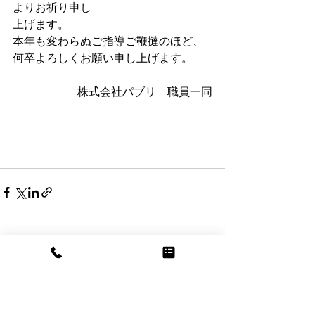
よりお祈り申し
上げます。
本年も変わらぬご指導ご鞭撻のほど、
何卒よろしくお願い申し上げます。
株式会社パブリ　職員一同
最新記事