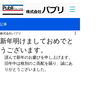
記事
株式会社パブリ
新年明けましておめでと
うございます。
謹んで新年のお慶びを申し上げます。
旧年中は格別のご高配を賜り、誠にあ
りがとうございました。